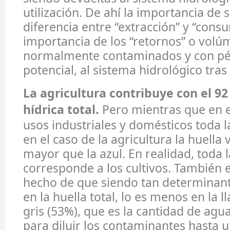
utilización. De ahí la importancia de 
diferencia entre “extracción” y “cons
importancia de los “retornos” o volú
normalmente contaminados y con pé
potencial, al sistema hidrológico tras 
La agricultura contribuye con el 92
hídrica total.
Pero mientras que en e
usos industriales y domésticos toda la
en el caso de la agricultura la huella
mayor que la azul. En realidad, toda 
corresponde a los cultivos. También e
hecho de que siendo tan determinante
en la huella total, lo es menos en la 
gris (53%), que es la cantidad de agu
para diluir los contaminantes hasta u