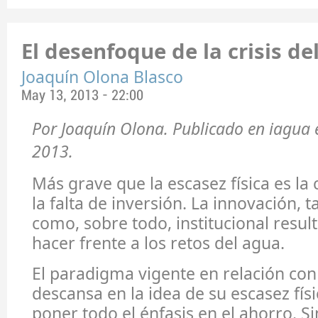
El desenfoque de la crisis de
Joaquín Olona Blasco
May 13, 2013 - 22:00
Por Joaquín Olona. Publicado en iagua 
2013.
Más grave que la escasez física es la
la falta de inversión. La innovación, 
como, sobre todo, institucional resul
hacer frente a los retos del agua.
El paradigma vigente en relación con
descansa en la idea de su escasez físic
poner todo el énfasis en el ahorro. 