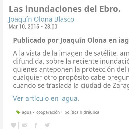
Las inundaciones del Ebro.
Joaquín Olona Blasco
Mar 10, 2015 - 23:00
Publicado por Joaquín Olona en iag
A la vista de la imagen de satélite, 
difundida, sobre la reciente inundaci
quienes anteponen la protección del r
cualquier otro propósito cabe pregun
cuando se traslada la ciudad de Zara
Ver artículo en iagua.
agua
cooperación
política hidráulica