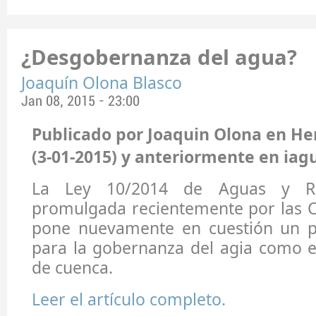
¿Desgobernanza del agua?
Joaquín Olona Blasco
Jan 08, 2015 - 23:00
Publicado por Joaquin Olona en He
(3-01-2015) y anteriormente en iagu
La Ley 10/2014 de Aguas y Rí
promulgada recientemente por las C
pone nuevamente en cuestión un pri
para la gobernanza del agia como e
de cuenca.
Leer el artículo completo.