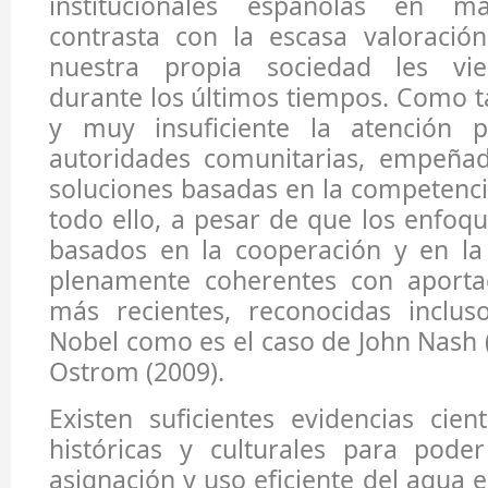
institucionales españolas en m
contrasta con la escasa valoració
nuestra propia sociedad les vi
durante los últimos tiempos. Como 
y muy insuficiente la atención p
autoridades comunitarias, empeña
soluciones basadas en la competenci
todo ello, a pesar de que los enfoqu
basados en la cooperación y en la 
plenamente coherentes con aportaci
más recientes, reconocidas inclu
Nobel como es el caso de John Nash (
Ostrom (2009).
Existen suficientes evidencias cient
históricas y culturales para pode
asignación y uso eficiente del agua e