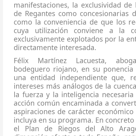
manifestaciones, la exclusividad d
de Regantes como concesionarias de
como la conveniencia de que los re
cuya utilización conviene a la co
exclusivamente explotados por la ent
directamente interesada.
Félix Martínez Lacuesta, aboga
bodeguero riojano, en su ponencia 
una entidad independiente que, r
intereses más análogos de la cuenca
la fuerza y la inteligencia necesari
acción común encaminada a converti
aspiraciones de carácter económico
incluya en su programa. En concret
el Plan de Riegos del Alto Ara