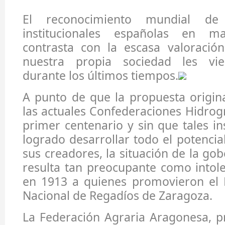
El reconocimiento mundial de 
institucionales españolas en m
contrasta con la escasa valoració
nuestra propia sociedad les vi
durante los últimos tiempos.
A punto de que la propuesta origin
las actuales Confederaciones Hidrog
primer centenario y sin que tales in
logrado desarrollar todo el potencia
sus creadores, la situación de la go
resulta tan preocupante como intole
en 1913 a quienes promovieron el
Nacional de Regadíos de Zaragoza.
La Federación Agraria Aragonesa, p