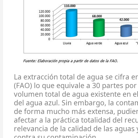
La extracción total de agua se cifra 
(FAO) lo que equivale a 30 partes por
volumen total de agua existente en el
del agua azul. Sin embargo, la conta
de forma mucho más extensa, pudien
afectar a la práctica totalidad del rec
relevancia de la calidad de las aguas 
contra su contaminación.