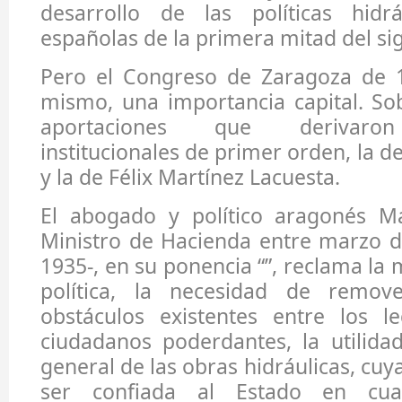
desarrollo de las políticas hidr
españolas de la primera mitad del sig
Pero el Congreso de Zaragoza de 1
mismo, una importancia capital. So
aportaciones que derivaron
institucionales de primer orden, la 
y la de Félix Martínez Lacuesta.
El abogado y político aragonés M
Ministro de Hacienda entre marzo d
1935-, en su ponencia “”, reclama la 
política, la necesidad de remove
obstáculos existentes entre los le
ciudadanos poderdantes, la utilidad
general de las obras hidráulicas, cuy
ser confiada al Estado en cua