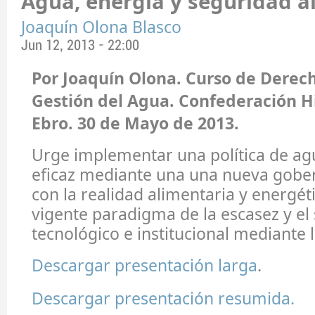
Agua, energía y seguridad a
Joaquín Olona Blasco
Jun 12, 2013 - 22:00
Por Joaquín Olona. Curso de Derech
Gestión del Agua. Confederación H
Ebro. 30 de Mayo de 2013.
Urge implementar una política de agu
eficaz mediante una una nueva gobe
con la realidad alimentaria y energét
vigente paradigma de la escasez y el
tecnológico e institucional mediante 
Descargar presentación larga
.
Descargar presentación resumida.