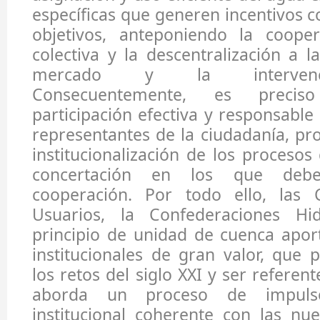
específicas que generen incentivos c
objetivos, anteponiendo la cooper
colectiva y la descentralización a l
mercado y la intervenci
Consecuentemente, es precis
participación efectiva y responsable
representantes de la ciudadanía, pr
institucionalización de los procesos
concertación en los que debe
cooperación. Por todo ello, las
Usuarios, la Confederaciones Hid
principio de unidad de cuenca apo
institucionales de gran valor, que 
los retos del siglo XXI y ser referen
aborda un proceso de impulso
institucional coherente con las nu