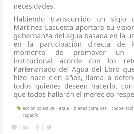
necesidades.
Habiendo transcurrido un siglo 
Martínez Lacuesta aportara su visio
gobernanza del agua basada en la u
en la participación directa de l
momento de promover un n
institucional acorde con los re
Partenariado del Agua del Ebro que
hizo hace cien años, llama a defen
todos quienes deseen hacerlo, con
que todos hallarán el merecido respe
acción colectiva
agua
bienes comunes
cooperació
regadío