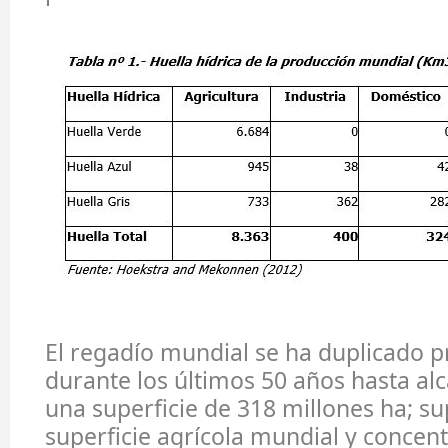
El regadío mundial se ha duplicado 
durante los últimos 50 años hasta al
una superficie de 318 millones ha; su
superficie agrícola mundial y concent