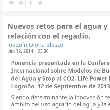
Nuevos retos para el agua y 
relación con el regadío.
Joaquín Olona Blasco
Jan 12, 2014 - 23:00
Ponencia presentada en la Confere
Internacional sobre Modelos de B
del Agua y Stop al CO2. Life Power 
Logroño, 12 de Septiembre de 2013
Siendo determinante la innovación te
ámbito del uso agrario del agua y la e