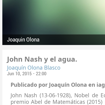
Joaquin Olona
John Nash y el agua.
Joaquín Olona Blasco
Jun 10, 2015 - 22:00
Publicado por Joaquín Olona en iag
John Nash (13-06-1928), Nobel de E
premio Abel de Matemáticas (2015) 