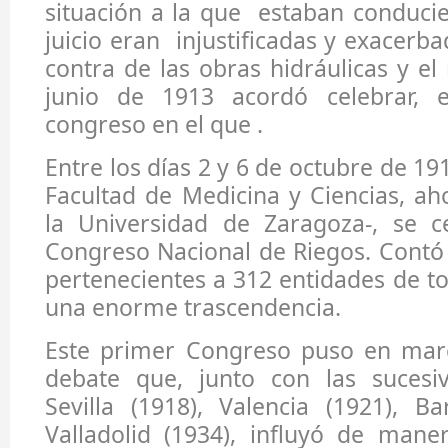
situación a la que estaban conduci
juicio eran injustificadas y exacer
contra de las obras hidráulicas y el
junio de 1913 acordó celebrar, 
congreso en el que .
Entre los días 2 y 6 de octubre de 19
Facultad de Medicina y Ciencias, a
la Universidad de Zaragoza-, se c
Congreso Nacional de Riegos. Contó 
pertenecientes a 312 entidades de t
una enorme trascendencia.
Este primer Congreso puso en mar
debate que, junto con las sucesi
Sevilla (1918), Valencia (1921), B
Valladolid (1934), influyó de mane