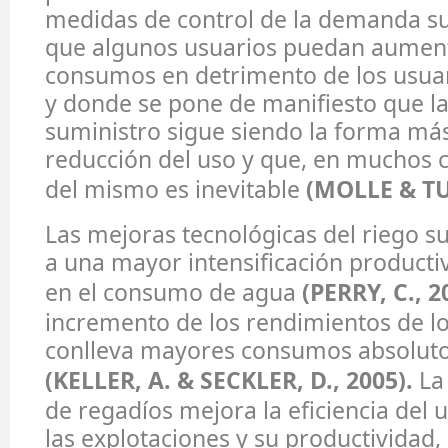
medidas de control de la demanda su
que algunos usuarios puedan aumen
consumos en detrimento de los usua
y donde se pone de manifiesto que la
suministro sigue siendo la forma más
reducción del uso y que, en muchos 
del mismo es inevitable
(MOLLE & TU
Las mejoras tecnológicas del riego su
a una mayor intensificación product
en el consumo de agua
(PERRY, C., 2
incremento de los rendimientos de lo
conlleva mayores consumos absolut
(KELLER, A. & SECKLER, D., 2005).
La
de regadíos mejora la eficiencia del 
las explotaciones y su productividad