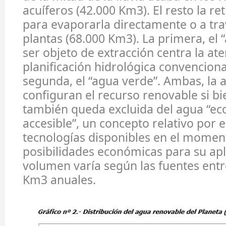
acuíferos (42.000 Km3). El resto la ret
para evaporarla directamente o a tra
plantas (68.000 Km3). La primera, el 
ser objeto de extracción centra la ate
planificación hidrológica convenciona
segunda, el “agua verde”. Ambas, la a
configuran el recurso renovable si bi
también queda excluida del agua “
accesible”, un concepto relativo por e
tecnologías disponibles en el moment
posibilidades económicas para su apl
volumen varía según las fuentes entr
Km3 anuales.