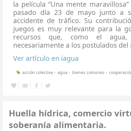
la película “Una mente maravillosa” (
pasado día 23 de mayo junto a 
accidente de tráfico. Su contribuci
juegos es muy relevante para la g
recursos que, como el agua,
necesariamente a los postulados del
Ver artículo en iagua
acción colectiva
agua
bienes comunes
cooperació
Huella hídrica, comercio vir
soberanía alimentaria.