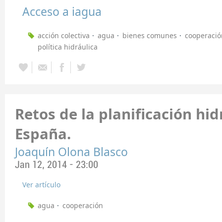
Acceso a iagua
acción colectiva
agua
bienes comunes
cooperació
política hidráulica
Retos de la planificación hid
España.
Joaquín Olona Blasco
Jan 12, 2014 - 23:00
Ver artículo
agua
cooperación