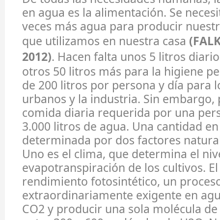
en agua es la alimentación. Se necesi
veces más agua para producir nuestr
que utilizamos en nuestra casa
(FAL
2012)
. Hacen falta unos 5 litros diari
otros 50 litros más para la higiene p
de 200 litros por persona y día para l
urbanos y la industria. Sin embargo, 
comida diaria requerida por una per
3.000 litros de agua. Una cantidad e
determinada por dos factores natural
Uno es el clima, que determina el niv
evapotranspiración de los cultivos. El 
rendimiento fotosintético, un proces
extraordinariamente exigente en agua
CO2 y producir una sola molécula de 