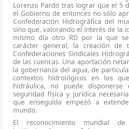
Lorenzo Pardo tras lograr que el 5
el Gobierno de entonces no sólo ap
Confederación Hidrográfica del mun
sino que, valorando el interés de la 
mismo día otro RD por la que se 
carácter general, la creación de t
Confederaciones Sindicales Hidrográf
de las cuencas. Una aportación net
la gobernanza del agua, de particula
contextos hidrológicos en los que
hidráulica, no puede disponerse
seguridad física y jurídica necesari
que enseguida empezó a extende
mundo.
El reconocimiento mundial de 