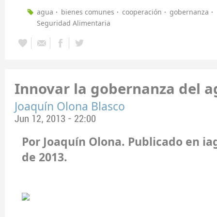
agua
bienes comunes
cooperación
gobernanza
Seguridad Alimentaria
Innovar la gobernanza del a
Joaquín Olona Blasco
Jun 12, 2013 - 22:00
Por Joaquín Olona. Publicado en ia
de 2013.