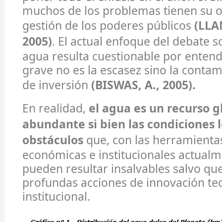
muchos de los problemas tienen su o
gestión de los poderes públicos
(LLA
2005)
. El actual enfoque del debate so
agua resulta cuestionable por enten
grave no es la escasez sino la contami
de inversión
(BISWAS, A., 2005).
En realidad,
el agua es un recurso 
abundante si bien las condiciones
obstáculos
que, con las herramientas
económicas e institucionales actualm
pueden resultar insalvables salvo qu
profundas acciones de innovación te
institucional.