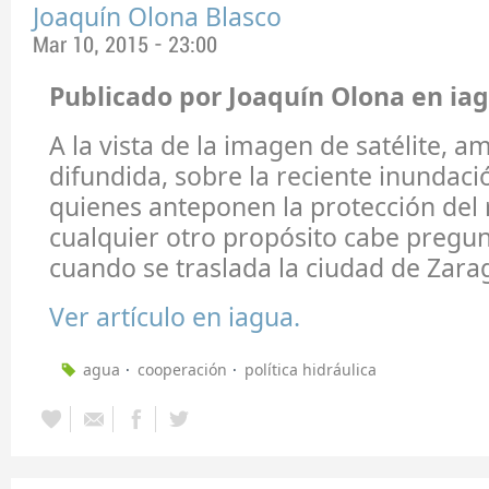
Joaquín Olona Blasco
Mar 10, 2015 - 23:00
Publicado por Joaquín Olona en iag
A la vista de la imagen de satélite, 
difundida, sobre la reciente inundaci
quienes anteponen la protección del r
cualquier otro propósito cabe pregun
cuando se traslada la ciudad de Zara
Ver artículo en iagua.
agua
cooperación
política hidráulica