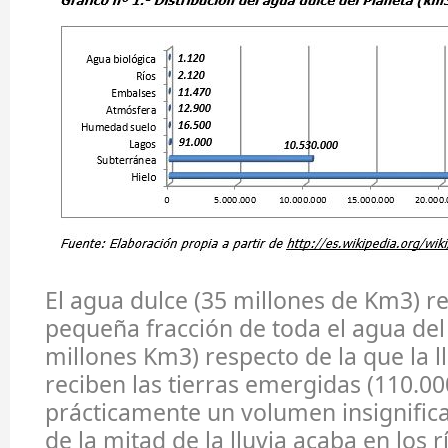
El agua dulce (35 millones de Km3) r
pequeña fracción de toda el agua del
millones Km3) respecto de la que la l
reciben las tierras emergidas (110.0
prácticamente un volumen insignific
de la mitad de la lluvia acaba en los r