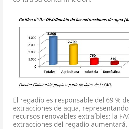
El regadío es responsable del 69 % de
extracciones de agua, representando 
recursos renovables extraíbles; la FA
extracciones del regadío aumentará,