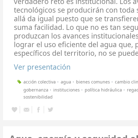
verdadero reto es institucional. Los 
tecnológicos se producirán con toda 
allá da igual puesto que se transfier
suma facilidad. Lo que no es tan seg
produzcan los avances institucionale
lograr el uso eficiente del agua que, 
específicos del territorio, no se puede
Ver presentación
acción colectiva
agua
bienes comunes
cambio cli
gobernanza
instituciones
política hidráulica
rega
sostenibilidad