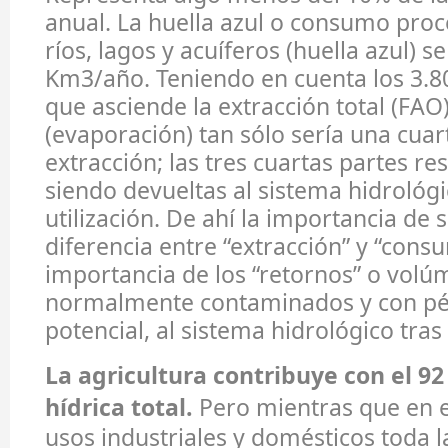
anual. La huella azul o consumo proc
ríos, lagos y acuíferos (huella azul) s
Km3/año. Teniendo en cuenta los 3.8
que asciende la extracción total (FAO
(evaporación) tan sólo sería una cuar
extracción; las tres cuartas partes re
siendo devueltas al sistema hidrológi
utilización. De ahí la importancia de 
diferencia entre “extracción” y “cons
importancia de los “retornos” o volú
normalmente contaminados y con pé
potencial, al sistema hidrológico tras 
La agricultura contribuye con el 92
hídrica total.
Pero mientras que en e
usos industriales y domésticos toda la