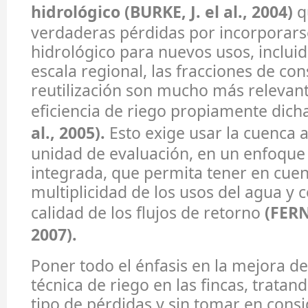
hidrológico (BURKE, J. el al., 2004)
q
verdaderas pérdidas por incorporars
hidrológico para nuevos usos, incluid
escala regional, las fracciones de c
reutilización son mucho más relevant
eficiencia de riego propiamente dich
al., 2005).
Esto exige usar la cuenca 
unidad de evaluación, en un enfoque
integrada, que permita tener en cuen
multiplicidad de los usos del agua y c
calidad de los flujos de retorno
(FERN
2007).
Poner todo el énfasis en la mejora de 
técnica de riego en las fincas, tratan
tipo de pérdidas y sin tomar en consi