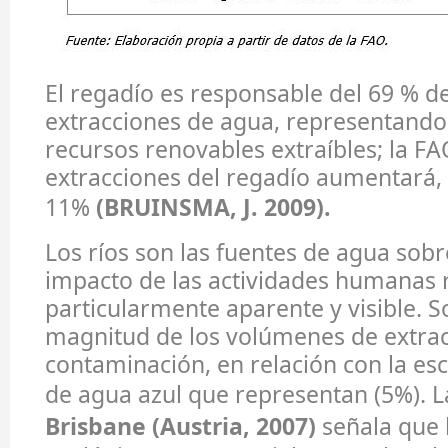
El regadío es responsable del 69 % de
extracciones de agua, representando 
recursos renovables extraíbles; la FA
extracciones del regadío aumentará,
11%
(BRUINSMA, J. 2009).
Los ríos son las fuentes de agua sobr
impacto de las actividades humanas 
particularmente aparente y visible. S
magnitud de los volúmenes de extracc
contaminación, en relación con la es
de agua azul que representan (5%). L
Brisbane (Austria, 2007)
señala que 