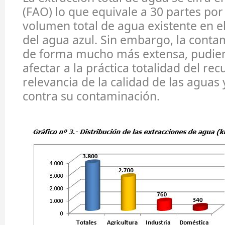
(FAO) lo que equivale a 30 partes por
volumen total de agua existente en el
del agua azul. Sin embargo, la conta
de forma mucho más extensa, pudien
afectar a la práctica totalidad del rec
relevancia de la calidad de las aguas 
contra su contaminación.