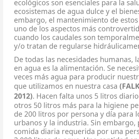
ecológicos son esenciales para la sal
ecosistemas de agua dulce y el bien
embargo, el mantenimiento de estos 
uno de los aspectos más controverti
cuando los caudales son temporalme
y/o tratan de regularse hidráulicame
De todas las necesidades humanas, l
en agua es la alimentación. Se necesi
veces más agua para producir nuestr
que utilizamos en nuestra casa
(FAL
2012)
. Hacen falta unos 5 litros diari
otros 50 litros más para la higiene p
de 200 litros por persona y día para l
urbanos y la industria. Sin embargo, 
comida diaria requerida por una per