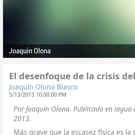
Joaquin Olona
El desenfoque de la crisis de
Joaquín Olona Blasco
5/13/2013 10:00:00 PM
Por Joaquín Olona. Publicado en iagua 
2013.
Más grave que la escasez física es la