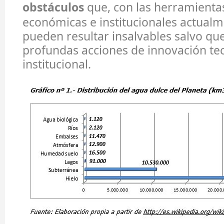
obstáculos
que, con las herramientas
económicas e institucionales actualm
pueden resultar insalvables salvo qu
profundas acciones de innovación te
institucional.