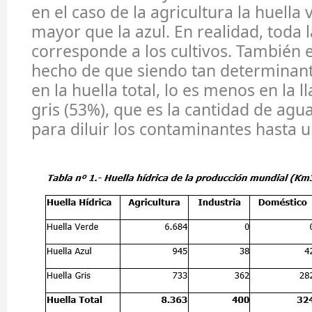
en el caso de la agricultura la huella
mayor que la azul. En realidad, toda 
corresponde a los cultivos. También e
hecho de que siendo tan determinante
en la huella total, lo es menos en la 
gris (53%), que es la cantidad de agu
para diluir los contaminantes hasta u