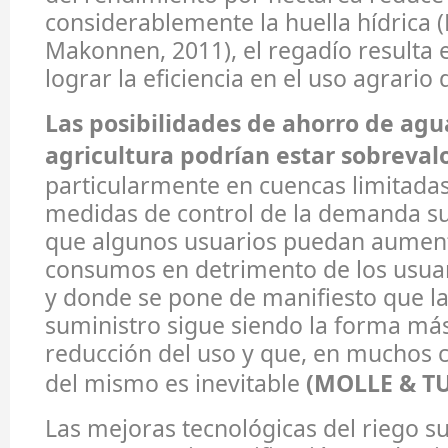
considerablemente la huella hídrica 
Makonnen, 2011), el regadío resulta 
lograr la eficiencia en el uso agrario 
Las posibilidades de ahorro de agu
agricultura podrían estar sobreval
particularmente en cuencas limitada
medidas de control de la demanda su
que algunos usuarios puedan aumen
consumos en detrimento de los usua
y donde se pone de manifiesto que la
suministro sigue siendo la forma más
reducción del uso y que, en muchos 
del mismo es inevitable
(MOLLE & TU
Las mejoras tecnológicas del riego su