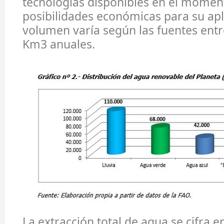
tecnologías disponibles en el moment
posibilidades económicas para su apl
volumen varía según las fuentes entr
Km3 anuales.
La extracción total de agua se cifra 