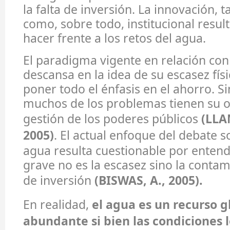
la falta de inversión. La innovación, 
como, sobre todo, institucional resul
hacer frente a los retos del agua.
El paradigma vigente en relación con
descansa en la idea de su escasez físic
poner todo el énfasis en el ahorro. 
muchos de los problemas tienen su o
gestión de los poderes públicos
(LLA
2005)
. El actual enfoque del debate so
agua resulta cuestionable por enten
grave no es la escasez sino la contami
de inversión
(BISWAS, A., 2005).
En realidad,
el agua es un recurso 
abundante si bien las condiciones