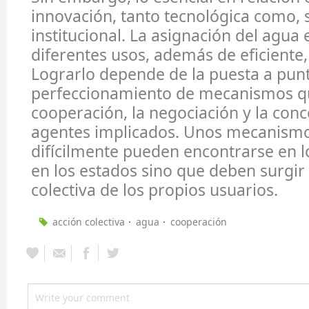
innovación, tanto tecnológica como, 
institucional. La asignación del agua 
diferentes usos, además de eficiente,
Lograrlo depende de la puesta a pun
perfeccionamiento de mecanismos qu
cooperación, la negociación y la conc
agentes implicados. Unos mecanism
difícilmente pueden encontrarse en 
en los estados sino que deben surgir 
colectiva de los propios usuarios.
acción colectiva
agua
cooperación