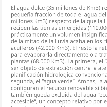
El agua dulce (35 millones de Km3) r
pequeña fracción de toda el agua del
millones Km3) respecto de la que la l
reciben las tierras emergidas (110.0
prácticamente un volumen insignific
de la mitad de la lluvia acaba en los r
acuíferos (42.000 Km3). El resto la ret
para evaporarla directamente o a tra
plantas (68.000 Km3). La primera, el 
ser objeto de extracción centra la ate
planificación hidrológica convenciona
segunda, el “agua verde”. Ambas, la a
configuran el recurso renovable si bi
también queda excluida del agua “
accesible”, un concepto relativo por e