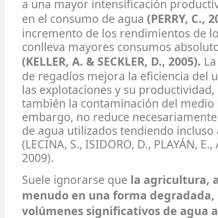
a una mayor intensificación product
en el consumo de agua
(PERRY, C., 2
incremento de los rendimientos de lo
conlleva mayores consumos absolut
(KELLER, A. & SECKLER, D., 2005).
La
de regadíos mejora la eficiencia del 
las explotaciones y su productividad
también la contaminación del medio h
embargo, no reduce necesariamente
de agua utilizados tendiendo incluso
(LECINA, S., ISIDORO, D., PLAYÁN, E.
2009).
Suele ignorarse que
la agricultura,
menudo en una forma degradada,
volúmenes significativos de agua a