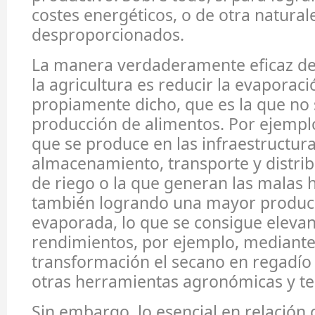
costes energéticos, o de otra natural
desproporcionados.
La manera verdaderamente eficaz de
la agricultura es reducir la evaporaci
propiamente dicho, que es la que no 
producción de alimentos. Por ejemplo 
que se produce en las infraestructura
almacenamiento, transporte y distri
de riego o la que generan las malas 
también logrando una mayor produc
evaporada, lo que se consigue elevan
rendimientos, por ejemplo, mediante
transformación el secano en regadío y
otras herramientas agronómicas y te
Sin embargo, lo esencial en relación 