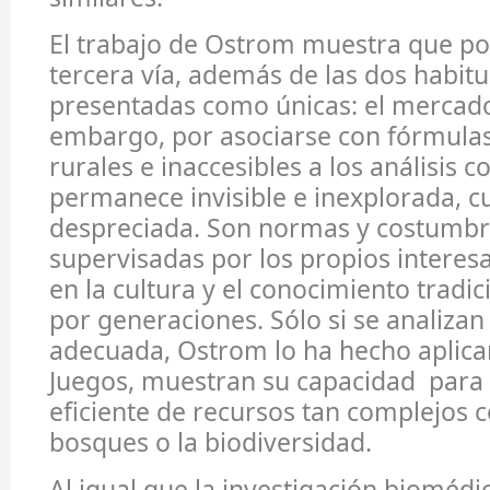
El trabajo de Ostrom muestra que pod
tercera vía, además de las dos habit
presentadas como únicas: el mercado 
embargo, por asociarse con fórmulas
rurales e inaccesibles a los análisis 
permanece invisible e inexplorada, 
despreciada. Son normas y costumbre
supervisadas por los propios interes
en la cultura y el conocimiento trad
por generaciones. Sólo si se analiza
adecuada, Ostrom lo ha hecho aplica
Juegos, muestran su capacidad para 
eficiente de recursos tan complejos 
bosques o la biodiversidad.
Al igual que la investigación biomédi