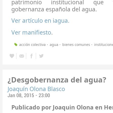
patrimonio institucional que
gobernanza española del agua.
Ver artículo en iagua.
Ver manifiesto
.
acción colectiva
agua
bienes comunes
institucion
¿Desgobernanza del agua?
Joaquín Olona Blasco
Jan 08, 2015 - 23:00
Publicado por Joaquin Olona en He