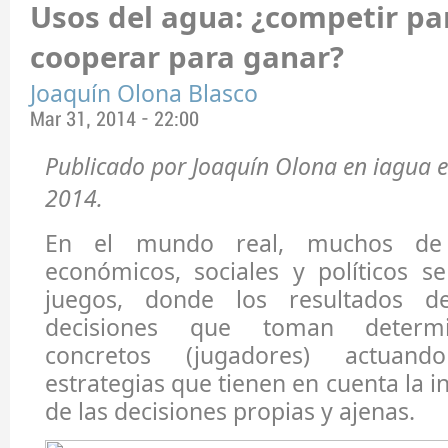
Usos del agua: ¿competir pa
cooperar para ganar?
Joaquín Olona Blasco
Mar 31, 2014 - 22:00
Publicado por Joaquín Olona en iagua e
2014.
En el mundo real, muchos de 
económicos, sociales y políticos s
juegos, donde los resultados d
decisiones que toman determi
concretos (jugadores) actuan
estrategias que tienen en cuenta la i
de las decisiones propias y ajenas.