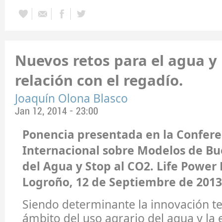
Nuevos retos para el agua y 
relación con el regadío.
Joaquín Olona Blasco
Jan 12, 2014 - 23:00
Ponencia presentada en la Confere
Internacional sobre Modelos de B
del Agua y Stop al CO2. Life Power 
Logroño, 12 de Septiembre de 2013
Siendo determinante la innovación te
ámbito del uso agrario del agua y la e