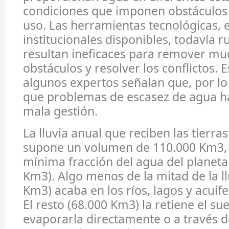
condiciones que imponen obstáculos f
uso. Las herramientas tecnológicas,
institucionales disponibles, todavía 
resultan ineficaces para remover mu
obstáculos y resolver los conflictos. E
algunos expertos señalan que, por lo
que problemas de escasez de agua h
mala gestión.
La lluvia anual que reciben las tierr
supone un volumen de 110.000 Km3,
mínima fracción del agua del planeta
Km3). Algo menos de la mitad de la ll
Km3) acaba en los ríos, lagos y acuífe
El resto (68.000 Km3) la retiene el su
evaporarla directamente o a través d