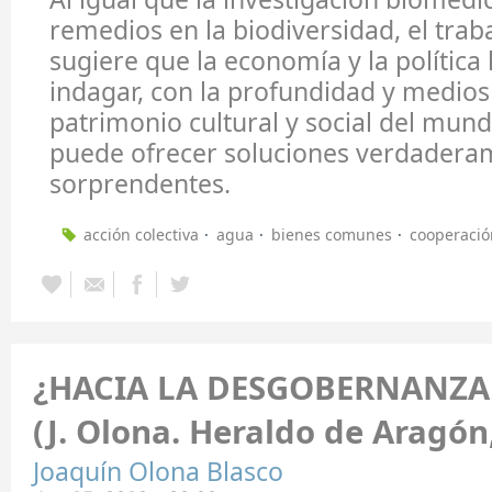
remedios en la biodiversidad, el tra
sugiere que la economía y la política
indagar, con la profundidad y medios
patrimonio cultural y social del mund
puede ofrecer soluciones verdadera
sorprendentes.
acción colectiva
agua
bienes comunes
cooperació
¿HACIA LA DESGOBERNANZA
(J. Olona. Heraldo de Aragón
Joaquín Olona Blasco