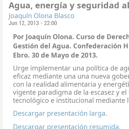
Agua, energía y seguridad a
Joaquín Olona Blasco
Jun 12, 2013 - 22:00
Por Joaquín Olona. Curso de Derech
Gestión del Agua. Confederación H
Ebro. 30 de Mayo de 2013.
Urge implementar una política de agu
eficaz mediante una una nueva gobe
con la realidad alimentaria y energét
vigente paradigma de la escasez y el
tecnológico e institucional mediante 
Descargar presentación larga
.
Descargar presentación resumida.