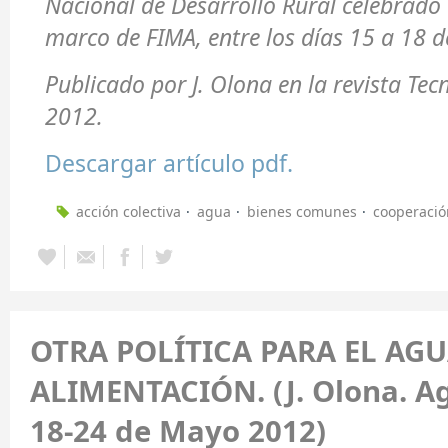
Nacional de Desarrollo Rural celebrado 
marco de FIMA, entre los días 15 a 18 d
Publicado por J. Olona en la revista T
2012.
Descargar artículo pdf.
acción colectiva
agua
bienes comunes
cooperació
OTRA POLÍTICA PARA EL AGU
ALIMENTACIÓN. (J. Olona. A
18-24 de Mayo 2012)