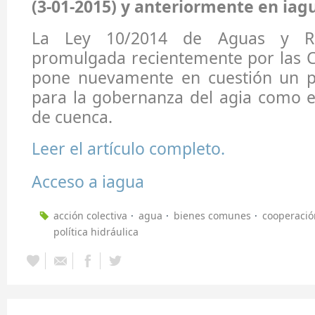
(3-01-2015) y anteriormente en iagu
La Ley 10/2014 de Aguas y Rí
promulgada recientemente por las C
pone nuevamente en cuestión un pri
para la gobernanza del agia como e
de cuenca.
Leer el artículo completo.
Acceso a iagua
acción colectiva
agua
bienes comunes
cooperació
política hidráulica