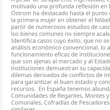
motivado una profunda reflexión en l
Ostrom ha destacado hasta el punto 
la primera mujer en obtener el Nóbe
partir de numerosos estudios de cas
los bienes comunes no siempre acaba
Identifica casos cuyo éxito, que no se
análisis económico convencional, lo a
funcionamiento eficaz de institucione
que son ajenas al mercado y al Estad
instituciones demuestran su capacid
dilemas derivados de conflictos de i
para garantizar el buen estado y con
recursos. En España tenemos abund
Comunidades de Regantes, Montes y
Comunales, Cofradías de Pescadores 
similares.