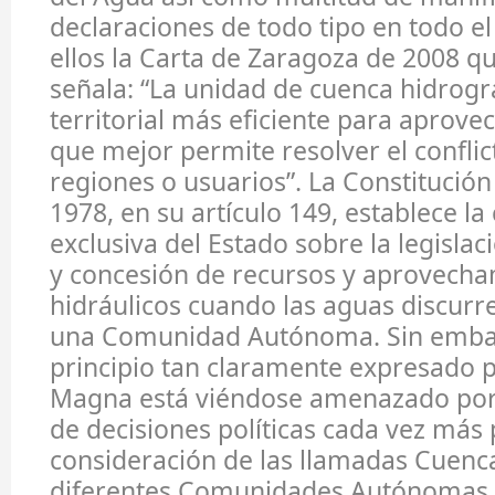
declaraciones de todo tipo en todo e
ellos la Carta de Zaragoza de 2008 q
señala: “La unidad de cuenca hidrográ
territorial más eficiente para aprovec
que mejor permite resolver el conflic
regiones o usuarios”. La Constitució
1978, en su artículo 149, establece l
exclusiva del Estado sobre la legislac
y concesión de recursos y aprovech
hidráulicos cuando las aguas discur
una Comunidad Autónoma. Sin emba
principio tan claramente expresado 
Magna está viéndose amenazado por
de decisiones políticas cada vez más
consideración de las llamadas Cuenc
diferentes Comunidades Autónomas 