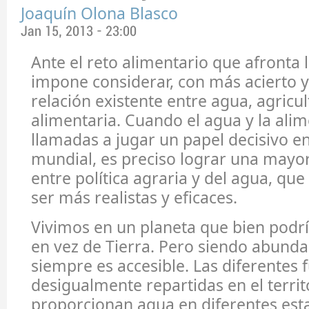
Joaquín Olona Blasco
Jan 15, 2013 - 23:00
Ante el reto alimentario que afronta
impone considerar, con más acierto y 
relación existente entre agua, agricu
alimentaria. Cuando el agua y la ali
llamadas a jugar un papel decisivo e
mundial, es preciso lograr una mayor
entre política agraria y del agua, q
ser más realistas y eficaces.
Vivimos en un planeta que bien podr
en vez de Tierra. Pero siendo abunda
siempre es accesible. Las diferentes 
desigualmente repartidas en el territ
proporcionan agua en diferentes est