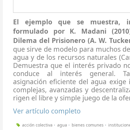
El ejemplo que se muestra, i
formulado por K. Madani (2010)
Dilema del Prisionero (A. W. Tucker
que sirve de modelo para muchos de l
agua y de los recursos naturales (Car
Demuestra que el interés privado n
conduce al interés general. T
asignación eficiente del agua exige 
complejas, avanzadas y descentrali
rigen el libre y simple juego de la of
Ver artículo completo
acción colectiva
agua
bienes comunes
institucion