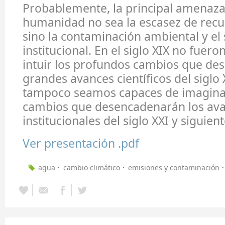
Probablemente, la principal amenaza
humanidad no sea la escasez de recu
sino la contaminación ambiental y el
institucional. En el siglo XIX no fuer
intuir los profundos cambios que de
grandes avances científicos del siglo
tampoco seamos capaces de imagina
cambios que desencadenarán los av
institucionales del siglo XXI y siguient
Ver presentación .pdf
agua
cambio climático
emisiones y contaminación