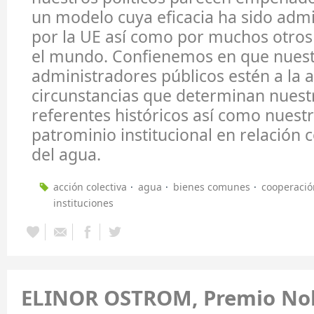
un modelo cuya eficacia ha sido adm
por la UE así como por muchos otros
el mundo. Confienemos en que nuestr
administradores públicos estén a la a
circunstancias que determinan nuest
referentes históricos así como nuestr
patrominio institucional en relación
del agua.
acción colectiva
agua
bienes comunes
cooperació
instituciones
ELINOR OSTROM, Premio No