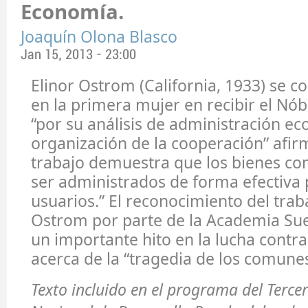
Economía.
Joaquín Olona Blasco
Jan 15, 2013 - 23:00
Elinor Ostrom (California, 1933) se c
en la primera mujer en recibir el Nó
“por su análisis de administración e
organización de la cooperación” afi
trabajo demuestra que los bienes c
ser administrados de forma efectiva
usuarios.” El reconocimiento del trab
Ostrom por parte de la Academia Su
un importante hito en la lucha contra 
acerca de la “tragedia de los comunes
Texto incluido en el programa del Terce