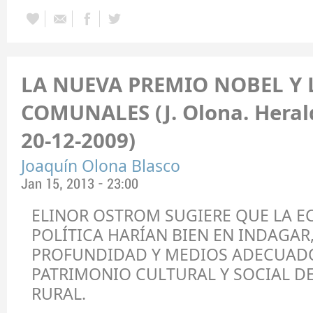
LA NUEVA PREMIO NOBEL Y 
COMUNALES (J. Olona. Heral
20-12-2009)
Joaquín Olona Blasco
Jan 15, 2013 - 23:00
ELINOR OSTROM SUGIERE QUE LA E
POLÍTICA HARÍAN BIEN EN INDAGAR
PROFUNDIDAD Y MEDIOS ADECUADO
PATRIMONIO CULTURAL Y SOCIAL 
RURAL.