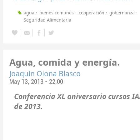
agua
bienes comunes
cooperación
gobernanza
Seguridad Alimentaria
Agua, comida y energía.
Joaquín Olona Blasco
May 13, 2013 - 22:00
Conferencia XL aniversario cursos I
de 2013.