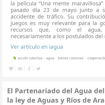
la película “Una mente maravillosa” (
pasado día 23 de mayo junto a 
accidente de tráfico. Su contribuci
juegos es muy relevante para la g
recursos que, como el agua,
necesariamente a los postulados del
Ver artículo en iagua
acción colectiva
agua
bienes comunes
cooperació
El Partenariado del Agua del
la ley de Aguas y Ríos de Ar