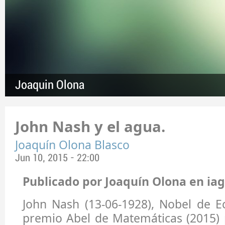
Joaquin Olona
John Nash y el agua.
Joaquín Olona Blasco
Jun 10, 2015 - 22:00
Publicado por Joaquín Olona en iag
John Nash (13-06-1928), Nobel de E
premio Abel de Matemáticas (2015) 