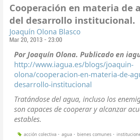
Cooperación en materia de a
del desarrollo institucional.
Joaquín Olona Blasco
Mar 20, 2013 - 23:00
Por Joaquín Olona. Publicado en iag
http://www.iagua.es/blogs/joaquin-
olona/cooperacion-en-materia-de-agu
desarrollo-institucional
Tratándose del agua, incluso los enemig
son capaces de cooperar y alcanzar acu
estables.
acción colectiva
agua
bienes comunes
institucion