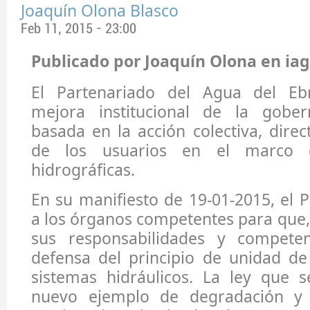
Joaquín Olona Blasco
Feb 11, 2015 - 23:00
Publicado por Joaquín Olona en iag
El Partenariado del Agua del E
mejora institucional de la gobe
basada en la acción colectiva, direc
de los usuarios en el marco 
hidrográficas.
En su manifiesto de 19-01-2015, el P
a los órganos competentes para que, 
sus responsabilidades y competen
defensa del principio de unidad de
sistemas hidráulicos. La ley que 
nuevo ejemplo de degradación y d