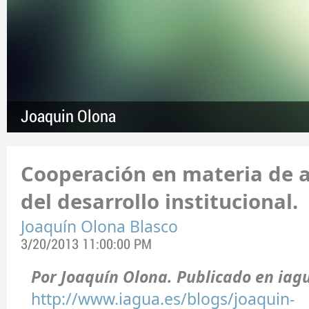
Joaquin Olona
Cooperación en materia de a
del desarrollo institucional.
Joaquín Olona Blasco
3/20/2013 11:00:00 PM
Por Joaquín Olona. Publicado en iag
http://www.iagua.es/blogs/joaquin-