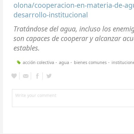
olona/cooperacion-en-materia-de-agu
desarrollo-institucional
Tratándose del agua, incluso los enemig
son capaces de cooperar y alcanzar acu
estables.
acción colectiva
agua
bienes comunes
institucion