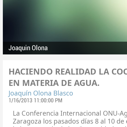
Joaquin Olona
HACIENDO REALIDAD LA CO
EN MATERIA DE AGUA.
Joaquín Olona Blasco
1/16/2013 11:00:00 PM
La Conferencia Internacional ONU-Ag
Zaragoza los pasados días 8 al 10 de