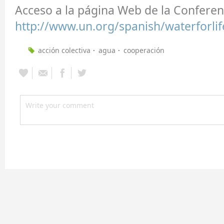
Acceso a la página Web de la Conferen
http://www.un.org/spanish/waterforli
acción colectiva
agua
cooperación