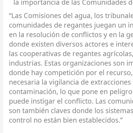
la importancia de las Comunidades d
“Las Comisiones del agua, los tribunale
comunidades de regantes juegan un i
en la resolución de conflictos y en la ge
donde existen diversos actores e inter
las cooperativas de regantes agrícolas
industrias. Estas organizaciones son i
donde hay competición por el recurso
necesaria la vigilancia de extracciones 
contaminación, lo que pone en peligro 
puede instigar el conflicto. Las comun
son también claves donde los sistemas
control no están bien establecidos.”