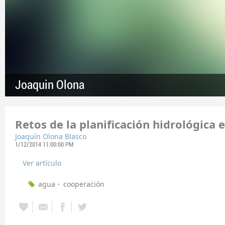
Joaquin Olona
Retos de la planificación hidrológica 
Joaquín Olona Blasco
1/12/2014 11:00:00 PM
Ver artículo
agua
cooperación